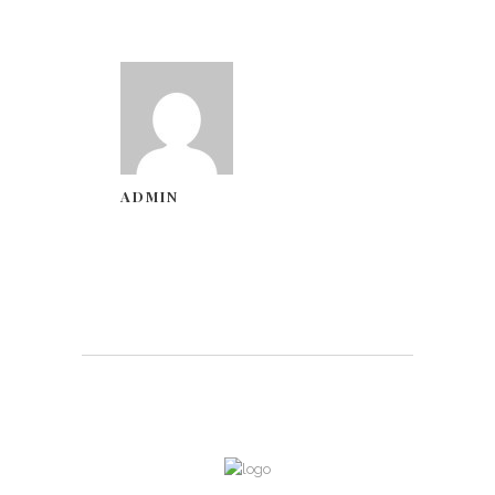
ADMIN